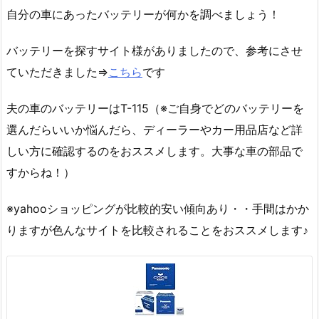
自分の車にあったバッテリーが何かを調べましょう！
バッテリーを探すサイト様がありましたので、参考にさせ
ていただきました⇒
こちら
です
夫の車のバッテリーはT-115（※ご自身でどのバッテリーを
選んだらいいか悩んだら、ディーラーやカー用品店など詳
しい方に確認するのをおススメします。大事な車の部品で
すからね！）
※yahooショッピングが比較的安い傾向あり・・手間はかか
りますが色んなサイトを比較されることをおススメします♪