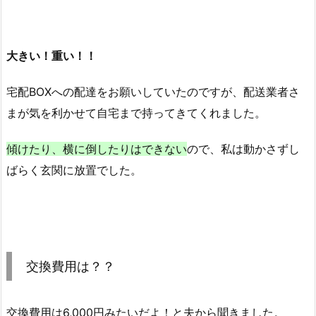
大きい！重い！！
宅配BOXへの配達をお願いしていたのですが、配送業者さ
まが気を利かせて自宅まで持ってきてくれました。
傾けたり、横に倒したりはできない
ので、私は動かさずし
ばらく玄関に放置でした。
交換費用は？？
交換費用は6,000円みたいだよ！と夫から聞きました。