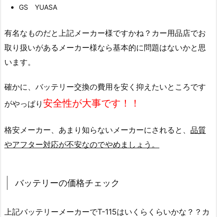
GS YUASA
有名なものだと上記メーカー様ですかね？カー用品店でお
取り扱いがあるメーカー様なら基本的に問題はないかと思
います。
確かに、バッテリー交換の費用を安く抑えたいところです
安全性が大事です！！
がやっぱり
格安メーカー、あまり知らないメーカーにされると、
品質
やアフター対応が不安なのでやめましょう。
バッテリーの価格チェック
上記バッテリーメーカーでT-115はいくらくらいかな？？カ