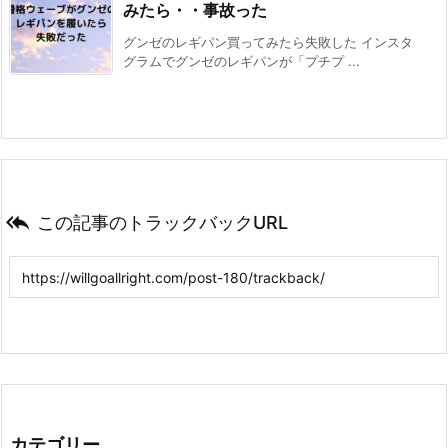
みたら・・事故った
グンゼのレギパン買ってみたら失敗した インスタ
グラムでグンゼのレギパンが「プチプ ...

この記事のトラックバックURL
カテゴリー