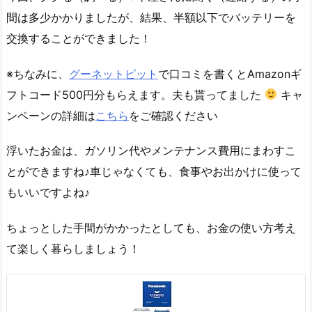
間は多少かかりましたが、結果、半額以下でバッテリーを
交換することができました！
※ちなみに、
グーネットピット
で口コミを書くとAmazonギ
フトコード500円分もらえます。夫も貰ってました
キャ
ンペーンの詳細は
こちら
をご確認ください
浮いたお金は、ガソリン代やメンテナンス費用にまわすこ
とができますね♪車じゃなくても、食事やお出かけに使って
もいいですよね♪
ちょっとした手間がかかったとしても、お金の使い方考え
て楽しく暮らしましょう！