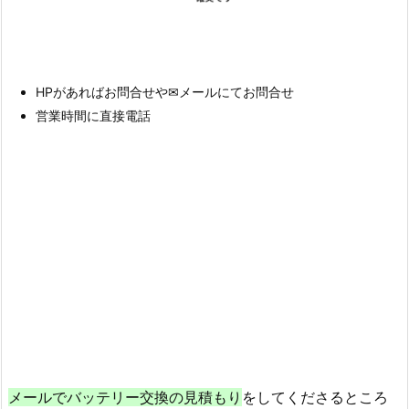
HPがあればお問合せや✉メールにてお問合せ
営業時間に直接電話
メールでバッテリー交換の見積もり
をしてくださるところ