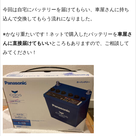
今回は自宅にバッテリーを届けてもらい、車屋さんに持ち
込んで交換してもらう流れになりました。
※かなり重たいです！ネットで購入したバッテリーを
車屋さ
んに直接届けてもいい
ところもありますので、ご相談して
みてください！