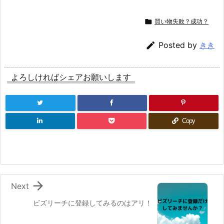

買い物失敗？成功？

Posted by
きき
よろしければシェアお願いします
Copy

Next
ビズリーチに登録してみるのはアリ！