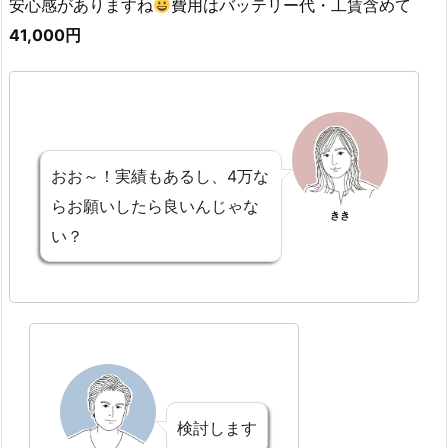
安心感がありますね
費用はバッテリー代・工賃含めて
41,000円
おお～！実績もあるし、4万な
らお願いしたら良いんじゃな
きき
い？
検討します