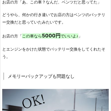
お店の方「あ、この車？なんだ、ベンツだと思ってた」
どうやら、何かの行き違いでお店の方はベンツのバッテリ
ー交換だと思っていたみたいです。
5000円
お店の方「
この車なら
でいいよ♪
」
とエンジンをかけた状態でバッテリー交換をしてくれたそ
う。
メモリーバックアップも問題なし