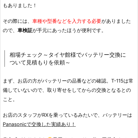
もありました！
その際には、
車種や型番などを入力する必要
がありました
ので、
車検証
が手元にあったほうが便利です。
相場チェック～タイヤ館様でバッテリー交換に
ついて見積もりを依頼～
まず、お店の方がバッテリーの品番などの確認。T-115は常
備していないので、取り寄せをしてからの交換となるとの
こと。
お店のスタッフがRXを乗っているみたいで、バッテリーは
Panasonicで交換した実績あり！