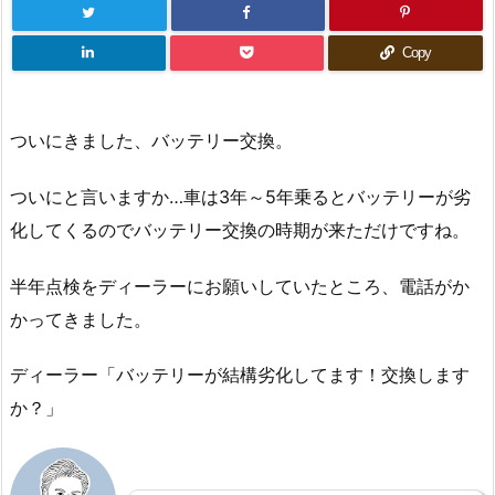
Copy
ついにきました、バッテリー交換。
ついにと言いますか…車は3年～5年乗るとバッテリーが劣
化してくるのでバッテリー交換の時期が来ただけですね。
半年点検をディーラーにお願いしていたところ、電話がか
かってきました。
ディーラー「バッテリーが結構劣化してます！交換します
か？」