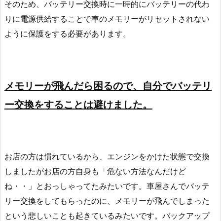
そのため、バッテリー交換時に一時的にバッテリーの代わ
りに電源供給することで車のメモリーがリセットされない
ように保護をする必要があります。
メモリーが飛んだら困るので、自分でバッテリ
ー交換をすることは避けました。
お店の方は慣れているから、エンジンをかけた状態で交換
しましたがお店の方自身も「危ない方法なんだけど
ね・・」とおっしゃってたみたいです。車屋さんでバッテ
リー交換をしてもらったのに、メモリーが飛んでしまった
という悲しいことも起きているみたいです。バックアップ