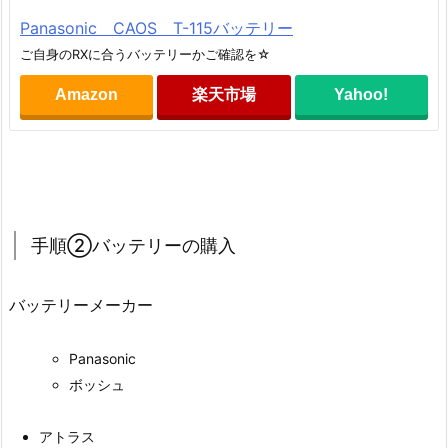
Panasonic CAOS T-115バッテリー
ご自身のRXに合うバッテリーかご確認を☆
Amazon
楽天市場
Yahoo!
手順②バッテリーの購入
バッテリーメーカー
Panasonic
ボッシュ
アトラス