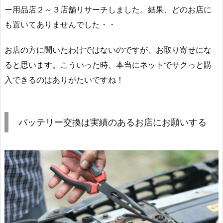
ー用品店２～３店舗リサーチしました。結果、どのお店に
も置いてありませんでした・・
お店の方に聞いたわけではないのですが、お取り寄せにな
ると思います。こういった時、本当にネットでサクっと購
入できるのはありがたいですね！
バッテリー交換は実績のあるお店にお願いする