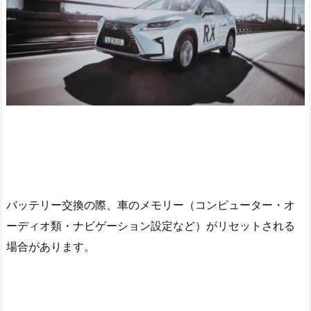
バッテリー交換の際、車のメモリー（コンピューター・オ
ーディオ類・ナビゲーション設定など）がリセットされる
場合があります。