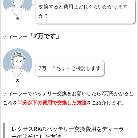
交換すると費用はどれくらいかかります
か？
夫
「7万です」
ディーラー
7万！？ちょっと検討します
夫
ディーラーでバッテリー交換をお願いしたら7万円かかると
ころを
半分以下の費用で交換した方法
をご紹介します。
レクサスRXのバッテリー交換費用をディーラ
ーの半分にした方法